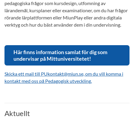
pedagogiska frågor som kursdesign, utfomning av
lärandemål, kursplaner eller examinationer, om du har frågor
rörande lärplattformen eller MiunPlay eller andra digitala
verktyg och hur du bäst använder dem i din undervisning.
Här finns information samlat för dig som
undervisar på Mittuniversitetet!
Skicka ett mail till PUkontakt@miun.se, om du vill komma i
kontakt med oss på Pedagogisk utveckling.
Aktuellt