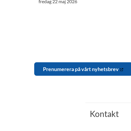
fredag 22 maj 2026
Prenumerera på vårt nyhetsbrev
Kontakt