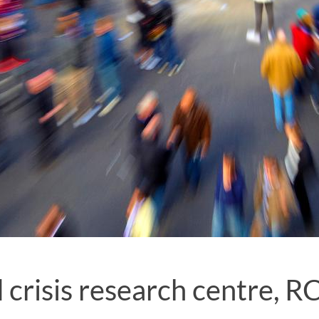
 crisis research centre, R