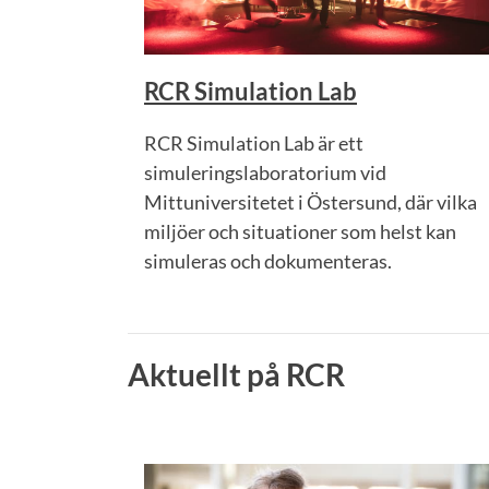
RCR Simulation Lab
RCR Simulation Lab är ett
simuleringslaboratorium vid
Mittuniversitetet i Östersund, där vilka
miljöer och situationer som helst kan
simuleras och dokumenteras.
Aktuellt på RCR