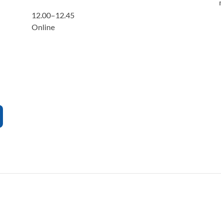
12.00–12.45
Online