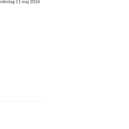
måndag 11 maj 2026