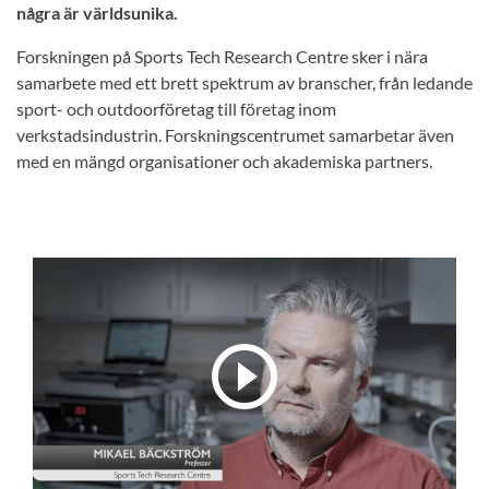
några är världsunika.
Forskningen på Sports Tech Research Centre sker i nära
samarbete med ett brett spektrum av branscher, från ledande
sport- och outdoorföretag till företag inom
verkstadsindustrin. Forskningscentrumet samarbetar även
med en mängd organisationer och akademiska partners.