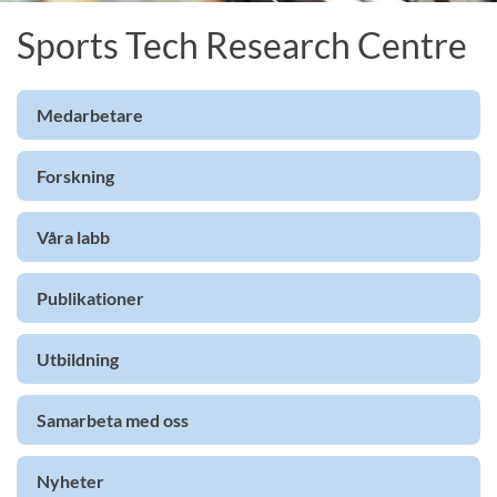
Sports Tech Research Centre
Medarbetare
Forskning
Våra labb
Publikationer
Utbildning
Samarbeta med oss
Nyheter