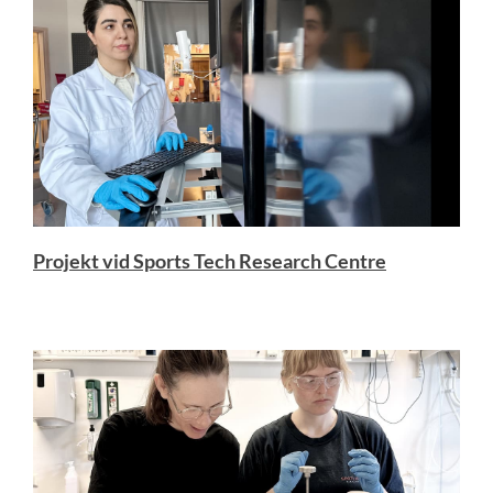
Projekt vid Sports Tech Research Centre