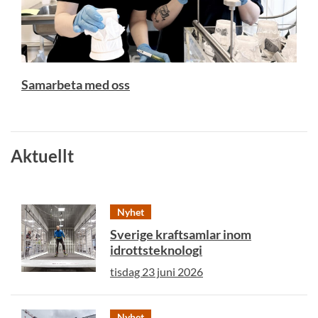
Samarbeta med oss
Aktuellt
Nyhet
Sverige kraftsamlar inom
idrottsteknologi
tisdag 23 juni 2026
Nyhet