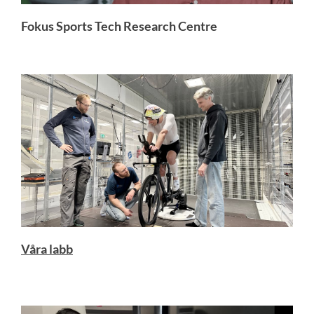
Fokus Sports Tech Research Centre
Våra labb