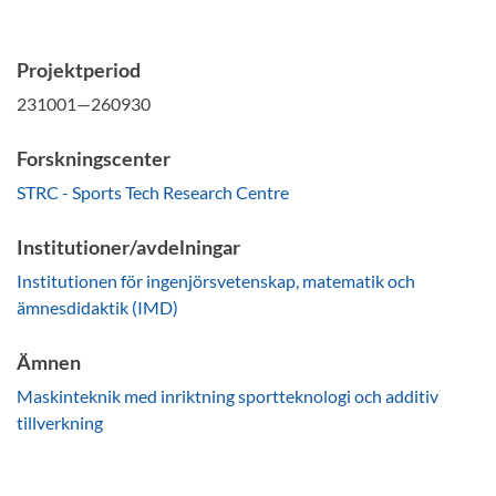
Projektperiod
231001—260930
Forskningscenter
STRC - Sports Tech Research Centre
Institutioner/avdelningar
Institutionen för ingenjörsvetenskap, matematik och
ämnesdidaktik (IMD)
Ämnen
Maskinteknik med inriktning sportteknologi och additiv
tillverkning