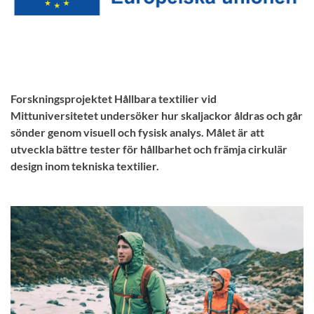
Forskningsprojektet Hållbara textilier vid
Mittuniversitetet undersöker hur skaljackor åldras och går
sönder genom visuell och fysisk analys. Målet är att
utveckla bättre tester för hållbarhet och främja cirkulär
design inom tekniska textilier.