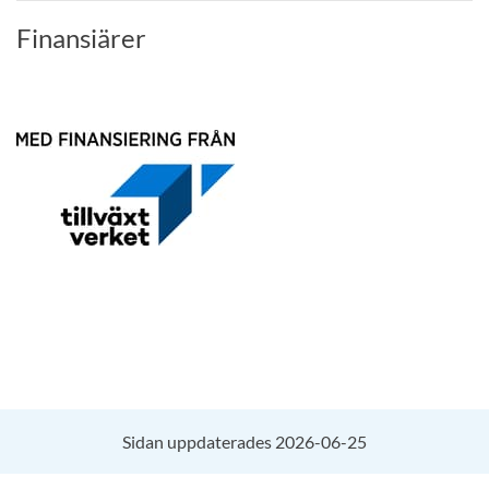
Finansiärer
Sidan uppdaterades 2026-06-25