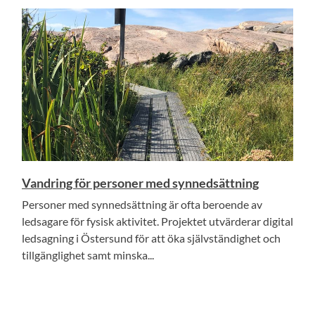
Vandring för personer med synnedsättning
Personer med synnedsättning är ofta beroende av
ledsagare för fysisk aktivitet. Projektet utvärderar digital
ledsagning i Östersund för att öka självständighet och
tillgänglighet samt minska...