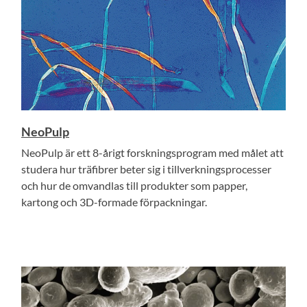
NeoPulp
NeoPulp är ett 8-årigt forskningsprogram med målet att
studera hur träfibrer beter sig i tillverkningsprocesser
och hur de omvandlas till produkter som papper,
kartong och 3D-formade förpackningar.