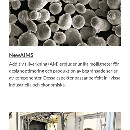
NewAIMS
Additiv tillverkning (AM) erbjuder unika möjligheter för
designoptimering och produktion av begränsade serier
av komponenter. Dessa aspekter passar perfekt in i vissa
industriella och ekonomiska...