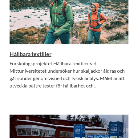
Hållbara textilier
Forskningsprojektet Hållbara textilier vid
Mittuniversitetet undersöker hur skaljackor åldras och
går sönder genom visuell och fysisk analys. Målet är att
utveckla bättre tester för hållbarhet och...