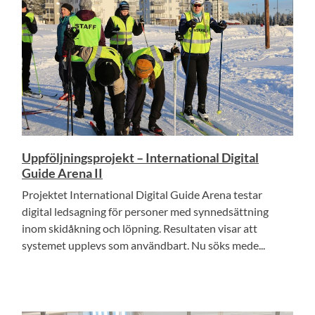
Uppföljningsprojekt – International Digital
Guide Arena II
Projektet International Digital Guide Arena testar
digital ledsagning för personer med synnedsättning
inom skidåkning och löpning. Resultaten visar att
systemet upplevs som användbart. Nu söks mede...