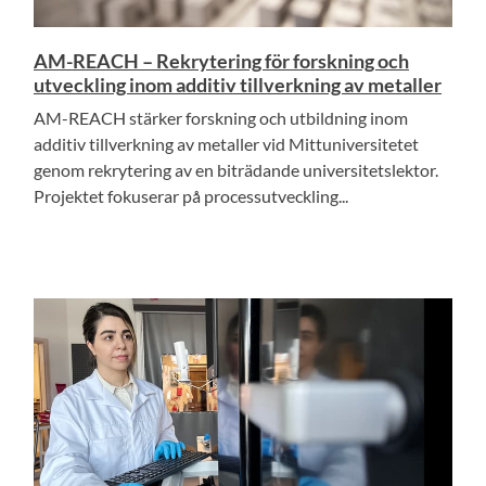
AM-REACH – Rekrytering för forskning och
utveckling inom additiv tillverkning av metaller
AM-REACH stärker forskning och utbildning inom
additiv tillverkning av metaller vid Mittuniversitetet
genom rekrytering av en biträdande universitetslektor.
Projektet fokuserar på processutveckling...