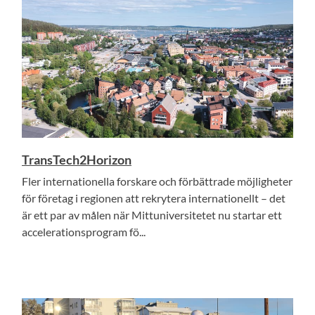
TransTech2Horizon
Fler internationella forskare och förbättrade möjligheter
för företag i regionen att rekrytera internationellt – det
är ett par av målen när Mittuniversitetet nu startar ett
accelerationsprogram fö...