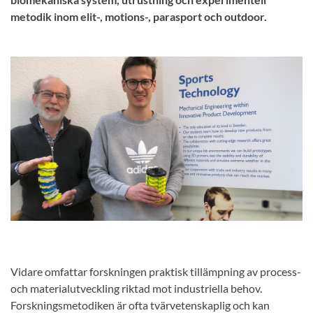
metodik inom elit-, motions-, parasport och outdoor.
Vidare omfattar forskningen praktisk tillämpning av process-
och materialutveckling riktad mot industriella behov.
Forskningsmetodiken är ofta tvärvetenskaplig och kan