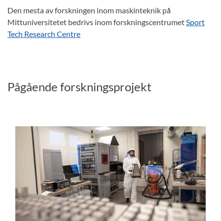
Den mesta av forskningen inom maskinteknik på
Mittuniversitetet bedrivs inom forskningscentrumet
Sport
Tech Research Centre
Pågående forskningsprojekt