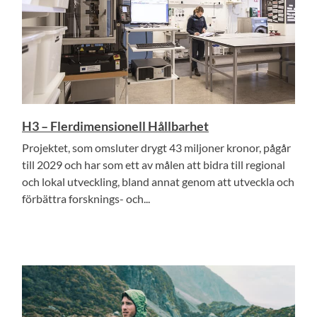
H3 – Flerdimensionell Hållbarhet
Projektet, som omsluter drygt 43 miljoner kronor, pågår
till 2029 och har som ett av målen att bidra till regional
och lokal utveckling, bland annat genom att utveckla och
förbättra forsknings- och...