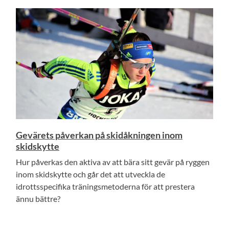
Gevärets påverkan på skidåkningen inom
skidskytte
Hur påverkas den aktiva av att bära sitt gevär på ryggen
inom skidskytte och går det att utveckla de
idrottsspecifika träningsmetoderna för att prestera
ännu bättre?