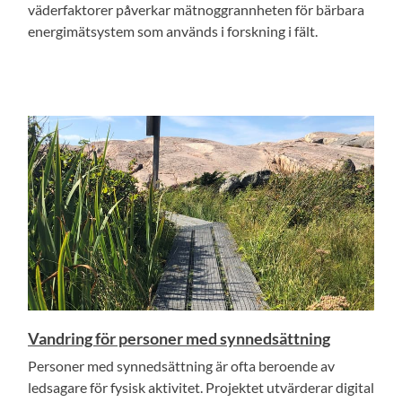
väderfaktorer påverkar mätnoggrannheten för bärbara
energimätsystem som används i forskning i fält.
Vandring för personer med synnedsättning
Personer med synnedsättning är ofta beroende av
ledsagare för fysisk aktivitet. Projektet utvärderar digital