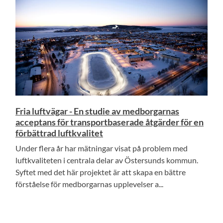
Fria luftvägar - En studie av medborgarnas
acceptans för transportbaserade åtgärder för en
förbättrad luftkvalitet
Under flera år har mätningar visat på problem med
luftkvaliteten i centrala delar av Östersunds kommun.
Syftet med det här projektet är att skapa en bättre
förståelse för medborgarnas upplevelser a...