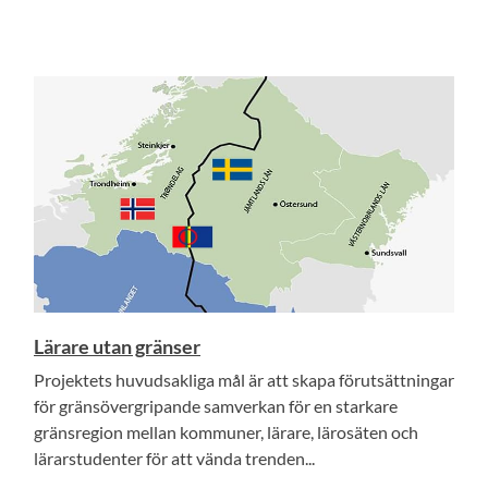
Lärare utan gränser
Projektets huvudsakliga mål är att skapa förutsättningar
för gränsövergripande samverkan för en starkare
gränsregion mellan kommuner, lärare, lärosäten och
lärarstudenter för att vända trenden...