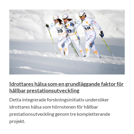
Idrottares hälsa som en grundläggande faktor för
hållbar prestationsutveckling
Detta integrerade forskningsinitiativ undersöker
idrottares hälsa som hörnstenen för hållbar
prestationsutveckling genom tre kompletterande
projekt.