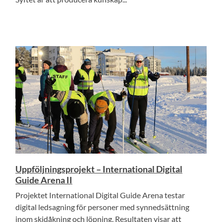
Uppföljningsprojekt – International Digital
Guide Arena II
Projektet International Digital Guide Arena testar
digital ledsagning för personer med synnedsättning
inom skidåkning och löpning. Resultaten visar att