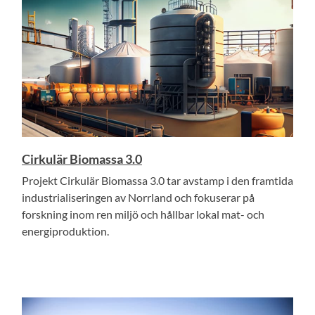
Cirkulär Biomassa 3.0
Projekt Cirkulär Biomassa 3.0 tar avstamp i den framtida
industrialiseringen av Norrland och fokuserar på
forskning inom ren miljö och hållbar lokal mat- och
energiproduktion.