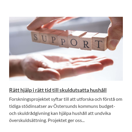
Rätt hjälp i rätt tid till skuldutsatta hushåll
Forskningsprojektet syftar till att utforska och förstå om
tidiga stödinsatser av Östersunds kommuns budget-
och skuldrådgivning kan hjälpa hushåll att undvika
överskuldsättning. Projektet ger oss...