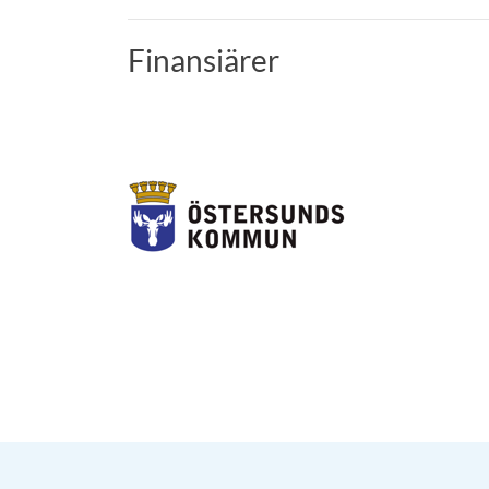
Finansiärer