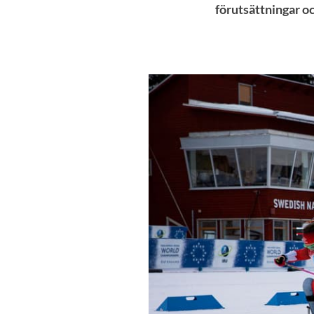
förutsättningar oc