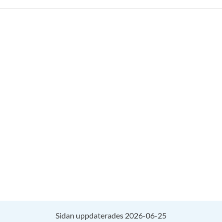
Sidan uppdaterades 2026-06-25