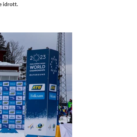
 idrott.