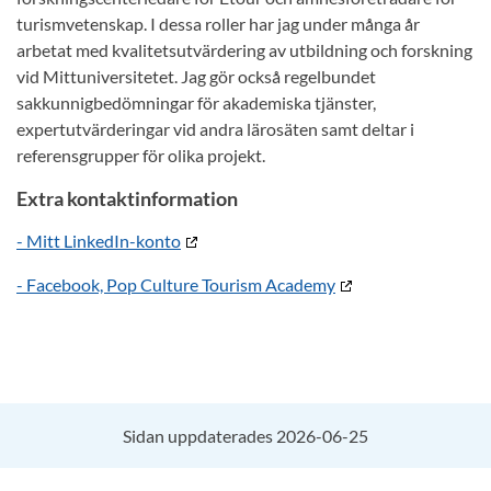
turismvetenskap. I dessa roller har jag under många år
arbetat med kvalitetsutvärdering av utbildning och forskning
vid Mittuniversitetet. Jag gör också regelbundet
sakkunnigbedömningar för akademiska tjänster,
expertutvärderingar vid andra lärosäten samt deltar i
referensgrupper för olika projekt.
Extra kontaktinformation
- Mitt LinkedIn-konto
- Facebook, Pop Culture Tourism Academy
Sidan uppdaterades 2026-06-25