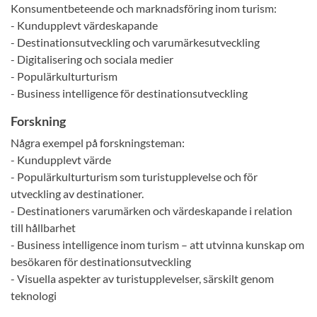
Konsumentbeteende och marknadsföring inom turism:
- Kundupplevt värdeskapande
- Destinationsutveckling och varumärkesutveckling
- Digitalisering och sociala medier
- Populärkulturturism
- Business intelligence för destinationsutveckling
Forskning
Några exempel på forskningsteman:
- Kundupplevt värde
- Populärkulturturism som turistupplevelse och för
utveckling av destinationer.
- Destinationers varumärken och värdeskapande i relation
till hållbarhet
- Business intelligence inom turism – att utvinna kunskap om
besökaren för destinationsutveckling
- Visuella aspekter av turistupplevelser, särskilt genom
teknologi