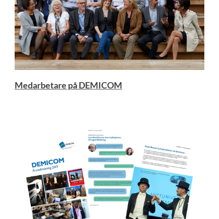
Medarbetare på DEMICOM