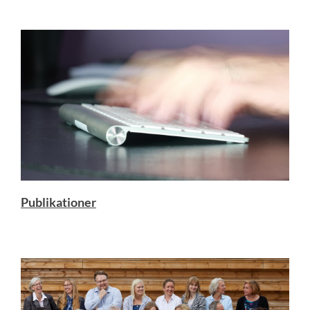
Publikationer