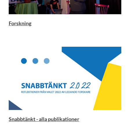
Forskning
Snabbtänkt - alla publikationer