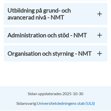
Utbildning på grund- och
avancerad nivå - NMT
Administration och stöd - NMT
Organisation och styrning - NMT
Sidan uppdaterades 2025-10-30
Sidansvarig:
Universitetsledningens stab (ULS)