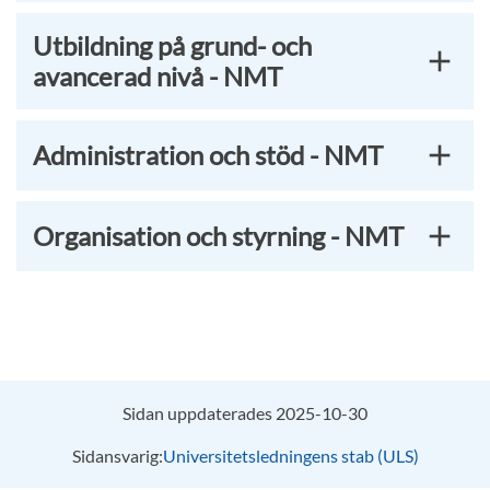
Utbildning på grund- och
avancerad nivå - NMT
Administration och stöd - NMT
Organisation och styrning - NMT
Sidan uppdaterades 2025-10-30
Sidansvarig:
Universitetsledningens stab (ULS)