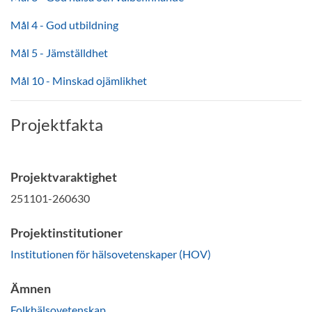
Mål 4 - God utbildning
Mål 5 - Jämställdhet
Mål 10 - Minskad ojämlikhet
Projektfakta
Projektvaraktighet
251101-260630
Projektinstitutioner
Institutionen för hälsovetenskaper (HOV)
Ämnen
Folkhälsovetenskap