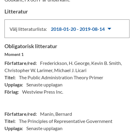
Litteratur
Välj litteraturlista:
2018-01-20 - 2019-08-14
Obligatorisk litteratur
Moment 1
Författare/red:
Frederickson, H. George, Kevin B. Smith,
Christopher W. Larimer, Michael J. Licari
Titel:
The Public Administration Theory Primer
Upplaga:
Senaste upplagan
Förlag:
Westview Press Inc.
Författare/red:
Manin, Bernard
Titel:
The Principles of Representative Government
Upplaga:
Senaste upplagan