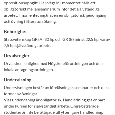
oppositionsuppgift. Halvvägs in i momentet hålls ett
obligatoriskt mellanseminarium inför det självständiga
arbetet. I momentet ingår även en obligatorisk genomgång
och övning i litteratursökning.
Behörighet
Statsvetenskap GR (A) 30 hp och GR (B) minst 22,5 hp, varav
7,5 hp självständigt arbete.
Urvalsregler
Urval sker i enlighet med Högskoleförordningen och den
lokala antagningsordningen.
Undervisning
Undervisningen består av föreläsningar, seminarier och olika
former av övningar.
Viss undervisning är obligatorisk. Handledning ges enbart
under kursen för självständigt arbete. Omregistrerade
studenter är inte berättigade till ytterligare handledning.