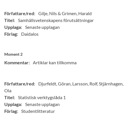
Författare/red:
Gilje, Nils & Grimen, Harald
Titel:
Samhällsvetenskapens förutsättningar
Upplaga:
Senaste upplagan
Förlag:
Daidalos
Moment 2
Kommentar:
Artiklar kan tillkomma
Författare/red:
Djurfeldt, Göran, Larsson, Rolf, Stjärnhagen,
Ola
Titel:
Statistisk verktygslåda 1
Upplaga:
Senaste upplagan
Förlag:
Studentlitteratur