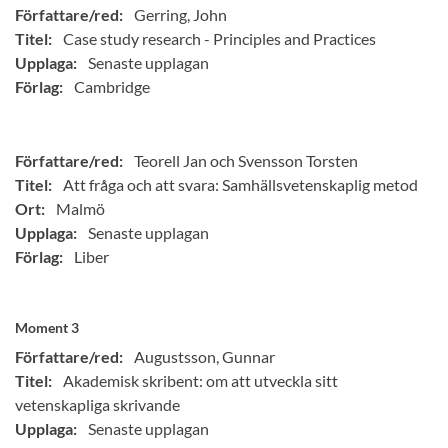
Författare/red:
Gerring, John
Titel:
Case study research - Principles and Practices
Upplaga:
Senaste upplagan
Förlag:
Cambridge
Författare/red:
Teorell Jan och Svensson Torsten
Titel:
Att fråga och att svara: Samhällsvetenskaplig metod
Ort:
Malmö
Upplaga:
Senaste upplagan
Förlag:
Liber
Moment 3
Författare/red:
Augustsson, Gunnar
Titel:
Akademisk skribent: om att utveckla sitt
vetenskapliga skrivande
Upplaga:
Senaste upplagan