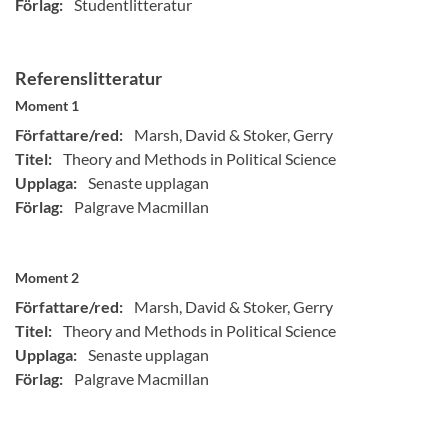
Förlag:
Studentlitteratur
Referenslitteratur
Moment 1
Författare/red:
Marsh, David & Stoker, Gerry
Titel:
Theory and Methods in Political Science
Upplaga:
Senaste upplagan
Förlag:
Palgrave Macmillan
Moment 2
Författare/red:
Marsh, David & Stoker, Gerry
Titel:
Theory and Methods in Political Science
Upplaga:
Senaste upplagan
Förlag:
Palgrave Macmillan