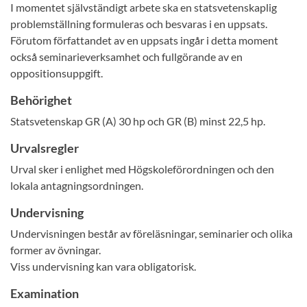
I momentet självständigt arbete ska en statsvetenskaplig
problemställning formuleras och besvaras i en uppsats.
Förutom författandet av en uppsats ingår i detta moment
också seminarieverksamhet och fullgörande av en
oppositionsuppgift.
Behörighet
Statsvetenskap GR (A) 30 hp och GR (B) minst 22,5 hp.
Urvalsregler
Urval sker i enlighet med Högskoleförordningen och den
lokala antagningsordningen.
Undervisning
Undervisningen består av föreläsningar, seminarier och olika
former av övningar.
Viss undervisning kan vara obligatorisk.
Examination