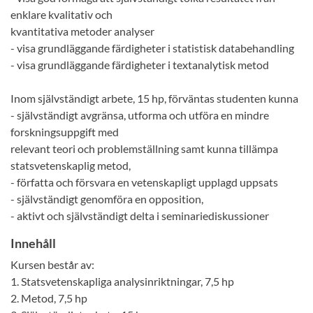
enklare kvalitativ och
kvantitativa metoder analyser
- visa grundläggande färdigheter i statistisk databehandling
- visa grundläggande färdigheter i textanalytisk metod
Inom självständigt arbete, 15 hp, förväntas studenten kunna
- självständigt avgränsa, utforma och utföra en mindre
forskningsuppgift med
relevant teori och problemställning samt kunna tillämpa
statsvetenskaplig metod,
- författa och försvara en vetenskapligt upplagd uppsats
- självständigt genomföra en opposition,
- aktivt och självständigt delta i seminariediskussioner
Innehåll
Kursen består av:
1. Statsvetenskapliga analysinriktningar, 7,5 hp
2. Metod, 7,5 hp