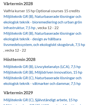
Vårtermin 2028
Valfria kurser 15 hp Optional courses 15 credits
Miljöteknik GR (B), Naturbaserade lösningar och
ekologisk teknik - bioremediering och urban grön
infrastruktur, 7,5 hp
, vecka 12 - 22
Miljöteknik GR (B), Naturbaserade lösningar och
ekologisk teknik - design av hållbara
livsmedelssystem, och ekologiskt skogsbruk, 7,5 hp
, vecka 12 - 22
Hösttermin 2028
Miljöteknik GR (B), Livscykelanalys (LCA), 7,5 hp
Miljöteknik GR (B), Miljödriven innovation, 15 hp
Miljöteknik GR (C), Naturbaserade lösningar och
ekologisk teknik - våtmarker och dammar, 7,5 hp
Vårtermin 2029
Miljöteknik GR (C), Självständigt arbete, 15 hp