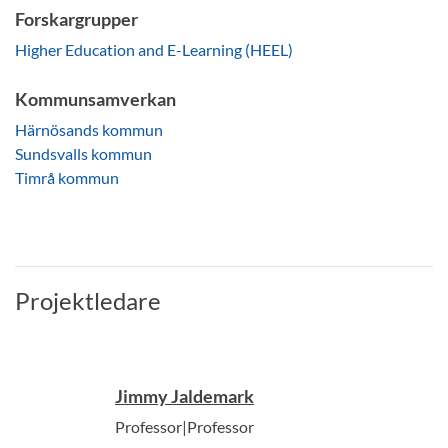
Forskargrupper
Higher Education and E-Learning (HEEL)
Kommunsamverkan
Härnösands kommun
Sundsvalls kommun
Timrå kommun
Projektledare
Jimmy Jaldemark
Professor|Professor