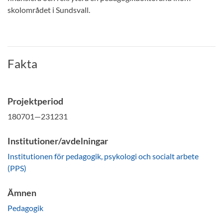
skolområdet i Sundsvall.
Fakta
Projektperiod
180701—231231
Institutioner/avdelningar
Institutionen för pedagogik, psykologi och socialt arbete
(PPS)
Ämnen
Pedagogik