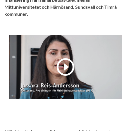
Mittuniversitetet och Härnösand, Sundsvall och Timrå
kommuner.