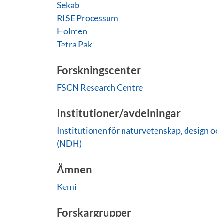
Sekab
RISE Processum
Holmen
Tetra Pak
Forskningscenter
FSCN Research Centre
Institutioner/avdelningar
Institutionen för naturvetenskap, design o
(NDH)
Ämnen
Kemi
Forskargrupper