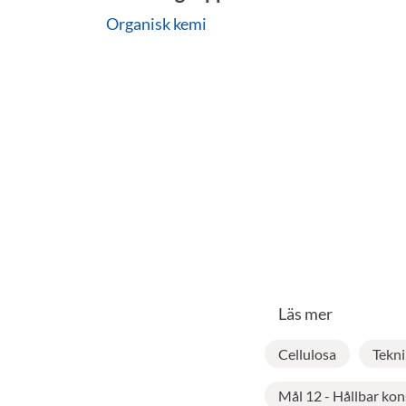
Organisk kemi
Läs mer
Cellulosa
Tekni
Mål 12 - Hållbar ko