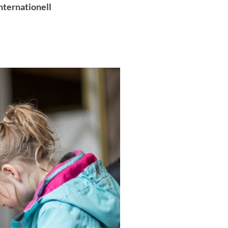
nternationell