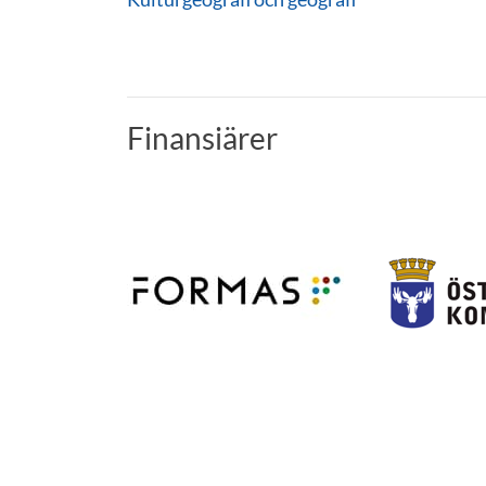
Finansiärer