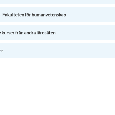
 Fakulteten för humanvetenskap
 kurser från andra lärosäten
er