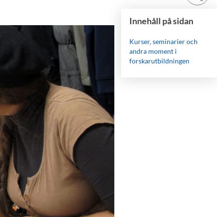
Innehåll på sidan
Kurser, seminarier och
andra moment i
forskarutbildningen