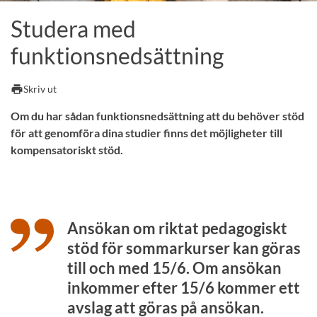
Studera med
funktionsnedsättning
print
Skriv ut
Om du har sådan funktionsnedsättning att du behöver stöd
för att genomföra dina studier finns det möjligheter till
kompensatoriskt stöd.
Ansökan om riktat pedagogiskt
stöd för sommarkurser kan göras
till och med 15/6. Om ansökan
inkommer efter 15/6 kommer ett
avslag att göras på ansökan.