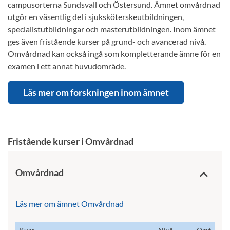
campusorterna Sundsvall och Östersund. Ämnet omvårdnad
utgör en väsentlig del i sjuksköterskeutbildningen,
specialistutbildningar och masterutbildningen. Inom ämnet
ges även fristående kurser på grund- och avancerad nivå.
Omvårdnad kan också ingå som kompletterande ämne för en
examen i ett annat huvudområde.
Läs mer om forskningen inom ämnet
Fristående kurser i Omvårdnad
Omvårdnad
Läs mer om ämnet Omvårdnad