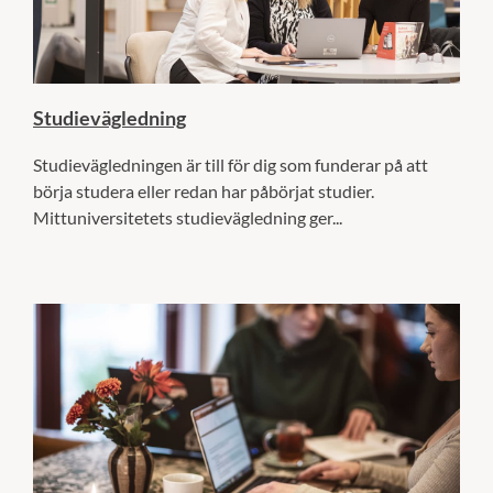
Studievägledning
Studievägledningen är till för dig som funderar på att
börja studera eller redan har påbörjat studier.
Mittuniversitetets studievägledning ger...