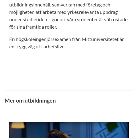
utbildningsinnehåll, samverkan med företag och
möjligheten att arbeta med yrkesrelevanta uppdrag
under studietiden – gör att våra studenter är väl rustade
för sina framtida roller.
En högskoleingenjörsexamen från Mittuniversitetet är
en trygg väg ut i arbetslivet.
Mer om utbildningen