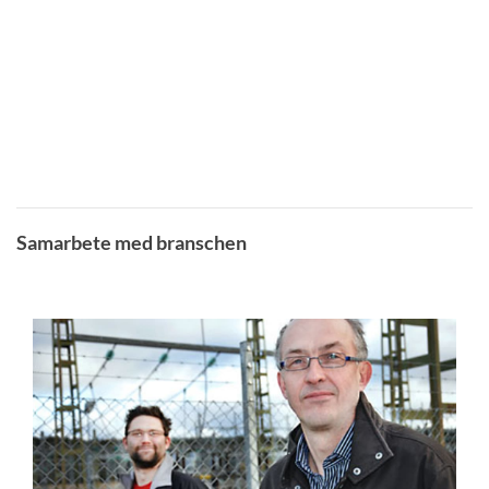
Samarbete med branschen