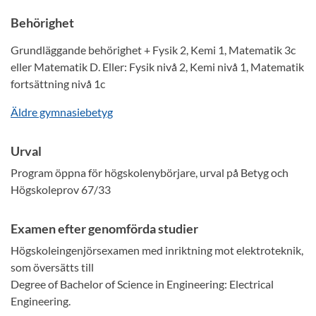
Behörighet
Grundläggande behörighet + Fysik 2, Kemi 1, Matematik 3c
eller Matematik D. Eller: Fysik nivå 2, Kemi nivå 1, Matematik
fortsättning nivå 1c
Äldre gymnasiebetyg
Urval
Program öppna för högskolenybörjare, urval på Betyg och
Högskoleprov 67/33
Examen efter genomförda studier
Högskoleingenjörsexamen med inriktning mot elektroteknik,
som översätts till
Degree of Bachelor of Science in Engineering: Electrical
Engineering.