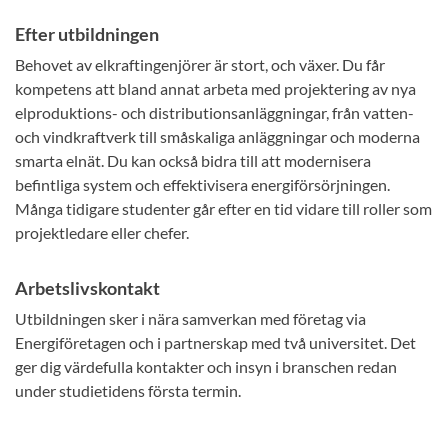
Efter utbildningen
Behovet av elkraftingenjörer är stort, och växer. Du får
kompetens att bland annat arbeta med projektering av nya
elproduktions- och distributionsanläggningar, från vatten-
och vindkraftverk till småskaliga anläggningar och moderna
smarta elnät. Du kan också bidra till att modernisera
befintliga system och effektivisera energiförsörjningen.
Många tidigare studenter går efter en tid vidare till roller som
projektledare eller chefer.
Arbetslivskontakt
Utbildningen sker i nära samverkan med företag via
Energiföretagen och i partnerskap med två universitet. Det
ger dig värdefulla kontakter och insyn i branschen redan
under studietidens första termin.