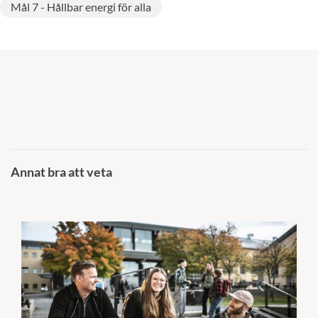
Mål 7 - Hållbar energi för alla
Annat bra att veta