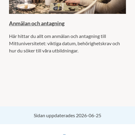
Anmälan och antagning
Här hittar du allt om anmälan och antagning till
Mittuniversitetet: viktiga datum, behörighetskrav och
hur du söker till våra utbildningar.
Sidan uppdaterades 2026-06-25