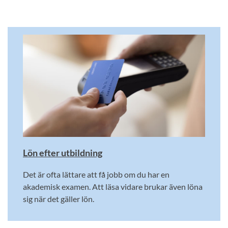
Lön efter utbildning
Det är ofta lättare att få jobb om du har en
akademisk examen. Att läsa vidare brukar även löna
sig när det gäller lön.