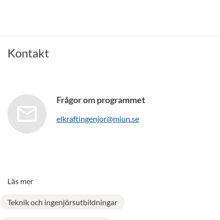
Kontakt
Frågor om programmet
elkraftingenjor@miun.se
Läs mer
Teknik och ingenjörsutbildningar