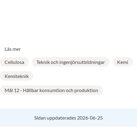
Läs mer
Cellulosa
Teknik och ingenjörsutbildningar
Kemi
Kemiteknik
Mål 12 - Hållbar konsumtion och produktion
Sidan uppdaterades 2026-06-25