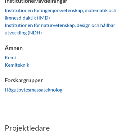
Institutioner/avdelningar
Institutionen för ingenjörsvetenskap, matematik och
ämnesdidaktik (IMD)
Institutionen för naturvetenskap, design och hållbar
utveckling (NDH)
Ämnen
Kemi
Kemiteknik
Forskargrupper
Högutbytesmassateknologi
Projektledare