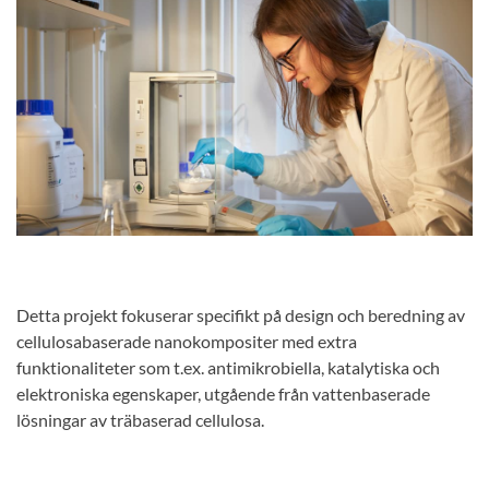
Detta projekt fokuserar specifikt på design och beredning av
cellulosabaserade nanokompositer med extra
funktionaliteter som t.ex. antimikrobiella, katalytiska och
elektroniska egenskaper, utgående från vattenbaserade
lösningar av träbaserad cellulosa.