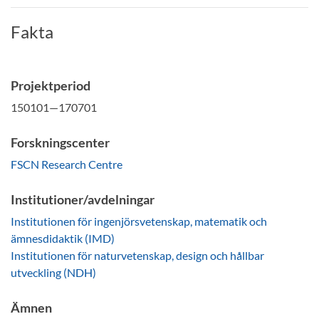
Fakta
Projektperiod
150101—170701
Forskningscenter
FSCN Research Centre
Institutioner/avdelningar
Institutionen för ingenjörsvetenskap, matematik och
ämnesdidaktik (IMD)
Institutionen för naturvetenskap, design och hållbar
utveckling (NDH)
Ämnen