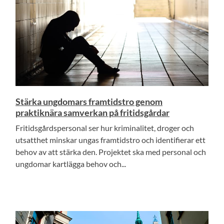
Stärka ungdomars framtidstro genom
praktiknära samverkan på fritidsgårdar
Fritidsgårdspersonal ser hur kriminalitet, droger och
utsatthet minskar ungas framtidstro och identifierar ett
behov av att stärka den. Projektet ska med personal och
ungdomar kartlägga behov och...