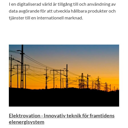
I en digitaliserad värld är tillgång till och användning av
data avgörande för att utveckla hållbara produkter och
tjänster till en internationell marknad.
Elektrovation - Innovativ teknik för framtidens
elenergisystem