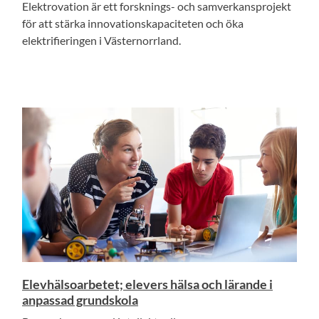
Elektrovation är ett forsknings- och samverkansprojekt
för att stärka innovationskapaciteten och öka
elektrifieringen i Västernorrland.
Elevhälsoarbetet; elevers hälsa och lärande i
anpassad grundskola