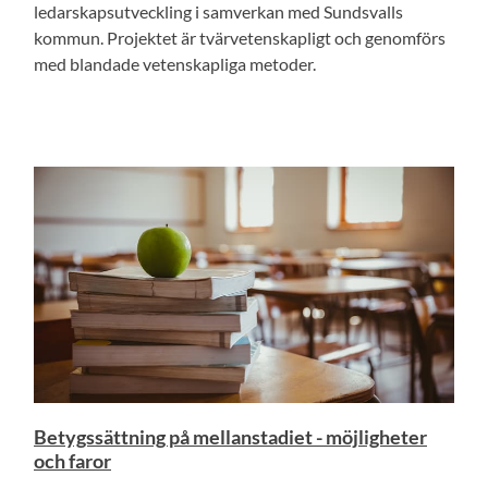
ledarskapsutveckling i samverkan med Sundsvalls
kommun. Projektet är tvärvetenskapligt och genomförs
med blandade vetenskapliga metoder.
Betygssättning på mellanstadiet - möjligheter
och faror