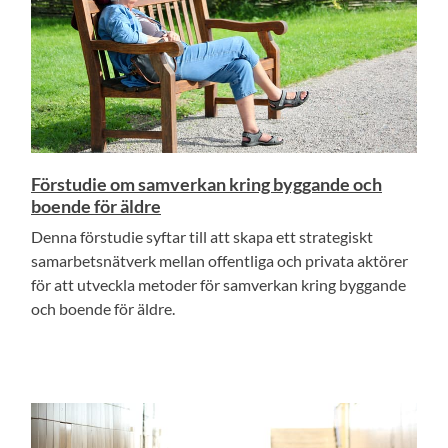
Förstudie om samverkan kring byggande och
boende för äldre
Denna förstudie syftar till att skapa ett strategiskt
samarbetsnätverk mellan offentliga och privata aktörer
för att utveckla metoder för samverkan kring byggande
och boende för äldre.