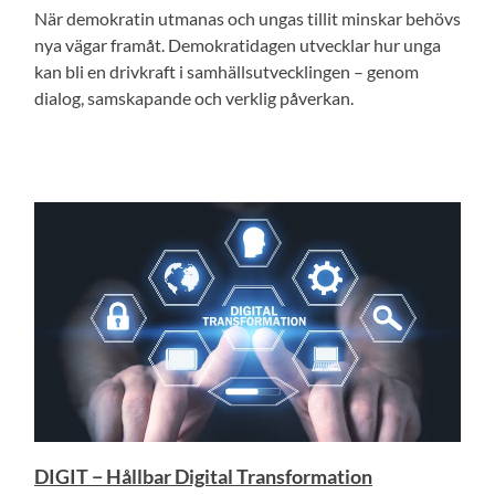
När demokratin utmanas och ungas tillit minskar behövs
nya vägar framåt. Demokratidagen utvecklar hur unga
kan bli en drivkraft i samhällsutvecklingen – genom
dialog, samskapande och verklig påverkan.
DIGIT − Hållbar Digital Transformation