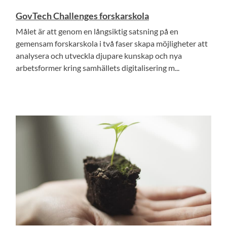
GovTech Challenges forskarskola
Målet är att genom en långsiktig satsning på en
gemensam forskarskola i två faser skapa möjligheter att
analysera och utveckla djupare kunskap och nya
arbetsformer kring samhällets digitalisering m...