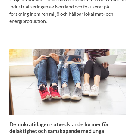
industrialiseringen av Norrland och fokuserar på
forskning inom ren miljö och hållbar lokal mat- och
energiproduktion.
Demokratidagen - utvecklande former för
delaktighet och samskapande med unga