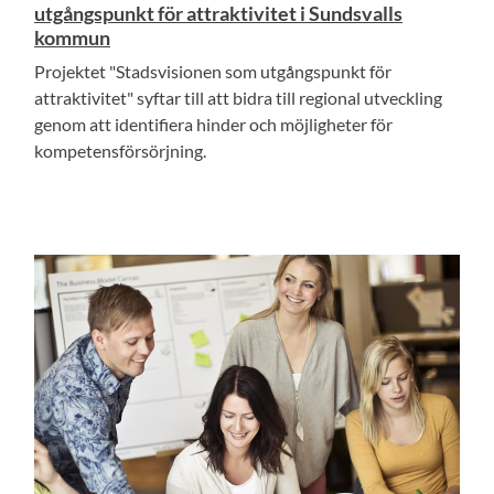
utgångspunkt för attraktivitet i Sundsvalls
kommun
Projektet "Stadsvisionen som utgångspunkt för
attraktivitet" syftar till att bidra till regional utveckling
genom att identifiera hinder och möjligheter för
kompetensförsörjning.