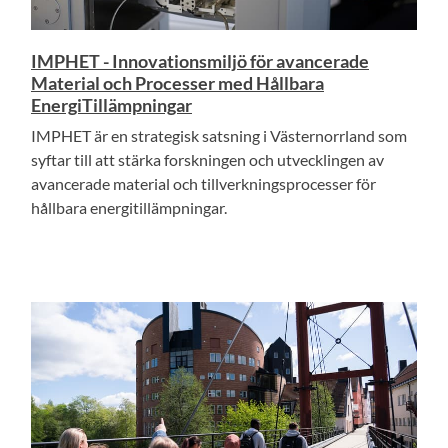
IMPHET - Innovationsmiljö för avancerade
Material och Processer med Hållbara
EnergiTillämpningar
IMPHET är en strategisk satsning i Västernorrland som
syftar till att stärka forskningen och utvecklingen av
avancerade material och tillverkningsprocesser för
hållbara energitillämpningar.