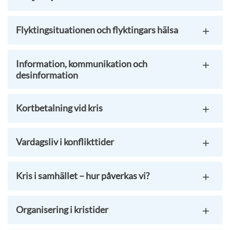
Flyktingsituationen och flyktingars hälsa
Information, kommunikation och
desinformation
Kortbetalning vid kris
Vardagsliv i konflikttider
Kris i samhället – hur påverkas vi?
Organisering i kristider