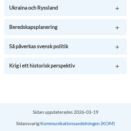
Ukraina och Ryssland
Beredskapsplanering
Så påverkas svensk politik
Krig i ett historisk perspektiv
Sidan uppdaterades 2026-03-19
Sidansvarig:
Kommunikationsavdelningen (KOM)