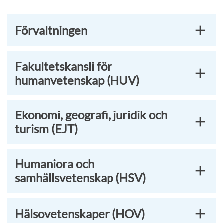
Förvaltningen
Fakultetskansli för
humanvetenskap (HUV)
Ekonomi, geografi, juridik och
turism (EJT)
Humaniora och
samhällsvetenskap (HSV)
Hälsovetenskaper (HOV)