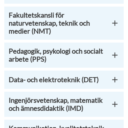
Fakultetskansli för
naturvetenskap, teknik och
medier (NMT)
Pedagogik, psykologi och socialt
arbete (PPS)
Data- och elektroteknik (DET)
Ingenjörsvetenskap, matematik
och ämnesdidaktik (IMD)