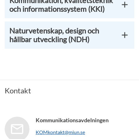
Kommunikation, kvalitetsteknik
och informationssystem (KKI)
Naturvetenskap, design och
hållbar utveckling (NDH)
Kontakt
Kommunikationsavdelningen
KOMkontakt@miun.se