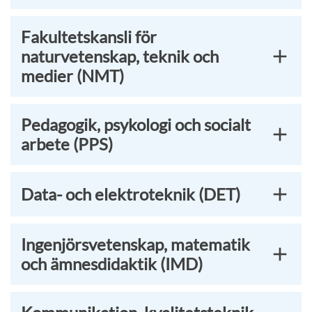
Fakultetskansli för
naturvetenskap, teknik och
medier (NMT)
Pedagogik, psykologi och socialt
arbete (PPS)
Data- och elektroteknik (DET)
Ingenjörsvetenskap, matematik
och ämnesdidaktik (IMD)