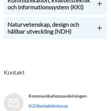
Kommunikation, kvalitetsteknik
och informationssystem (KKI)
Naturvetenskap, design och
hållbar utveckling (NDH)
Kontakt
Kommunikationsavdelningen
KOMkontakt@miun.se