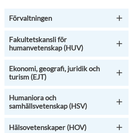
Förvaltningen
Fakultetskansli för
humanvetenskap (HUV)
Ekonomi, geografi, juridik och
turism (EJT)
Humaniora och
samhällsvetenskap (HSV)
Hälsovetenskaper (HOV)