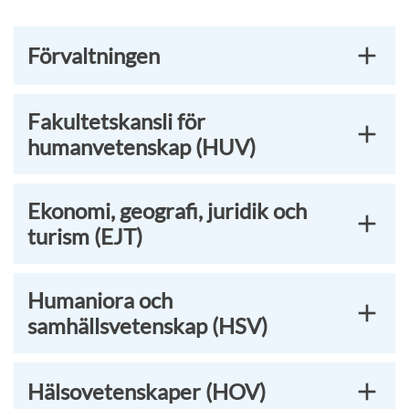
Förvaltningen
Fakultetskansli för
humanvetenskap (HUV)
Ekonomi, geografi, juridik och
turism (EJT)
Humaniora och
samhällsvetenskap (HSV)
Hälsovetenskaper (HOV)