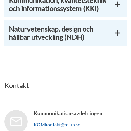
Kommunikation, kvalitetsteknik
och informationssystem (KKI)
Naturvetenskap, design och
hållbar utveckling (NDH)
Kontakt
Kommunikationsavdelningen
KOMkontakt@miun.se