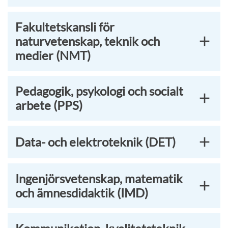
Fakultetskansli för
naturvetenskap, teknik och
medier (NMT)
Pedagogik, psykologi och socialt
arbete (PPS)
Data- och elektroteknik (DET)
Ingenjörsvetenskap, matematik
och ämnesdidaktik (IMD)