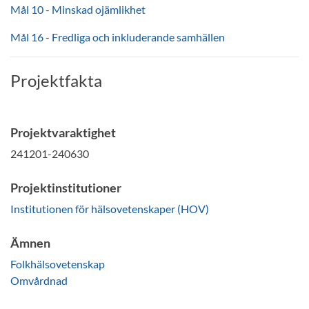
Mål 10 - Minskad ojämlikhet
Mål 16 - Fredliga och inkluderande samhällen
Projektfakta
Projektvaraktighet
241201-240630
Projektinstitutioner
Institutionen för hälsovetenskaper (HOV)
Ämnen
Folkhälsovetenskap
Omvårdnad