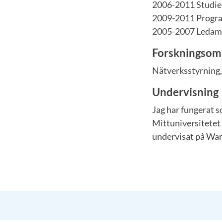
2006-2011 Studier
2009-2011 Progra
2005-2007 Ledamo
Forskningsom
Nätverksstyrning, 
Undervisning
Jag har fungerat 
Mittuniversitetet
undervisat på War