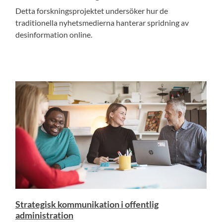
Detta forskningsprojektet undersöker hur de
traditionella nyhetsmedierna hanterar spridning av
desinformation online.
Strategisk kommunikation i offentlig
administration