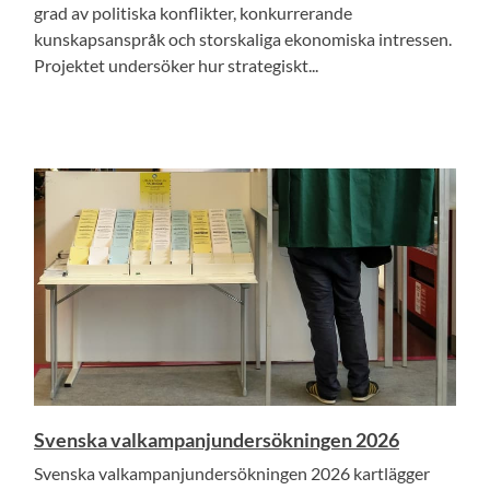
grad av politiska konflikter, konkurrerande
kunskapsanspråk och storskaliga ekonomiska intressen.
Projektet undersöker hur strategiskt...
Svenska valkampanjundersökningen 2026
Svenska valkampanjundersökningen 2026 kartlägger