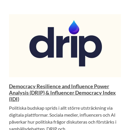
Democracy Resilience and Influence Power
Analysis (DRIP) & Influencer Democracy Index
(IDI)
Politiska budskap sprids i allt större utsträckning via
digitala plattformar. Sociala medier, influencers och AI
påverkar hur politiska frågor diskuteras och förstärks i
samhällsdebatten. DRIP och...