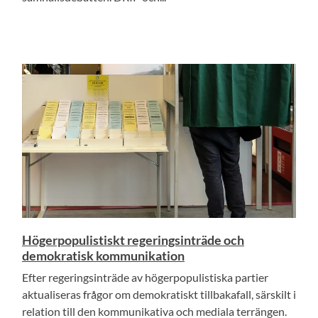
Högerpopulistiskt regeringsinträde och
demokratisk kommunikation
Efter regeringsinträde av högerpopulistiska partier
aktualiseras frågor om demokratiskt tillbakafall, särskilt i
relation till den kommunikativa och mediala terrängen.