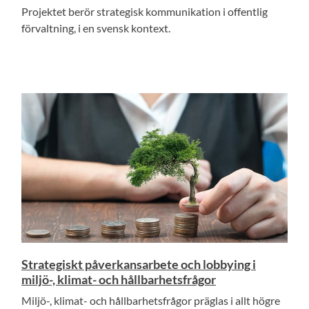
Projektet berör strategisk kommunikation i offentlig
förvaltning, i en svensk kontext.
Strategiskt påverkansarbete och lobbying i
miljö-, klimat- och hållbarhetsfrågor
Miljö-, klimat- och hållbarhetsfrågor präglas i allt högre