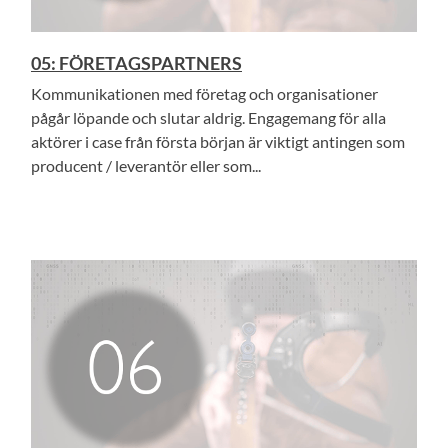
05: FÖRETAGSPARTNERS
Kommunikationen med företag och organisationer
pågår löpande och slutar aldrig. Engagemang för alla
aktörer i case från första början är viktigt antingen som
producent / leverantör eller som...