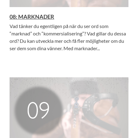
08: MARKNADER
Vad tänker du egentligen på när du ser ord som
“marknad” och “kommersialisering”? Vad gillar du dessa
ord? Du kan utveckla mer och få fler möjligheter om du
ser dem som dina vänner. Med marknader...