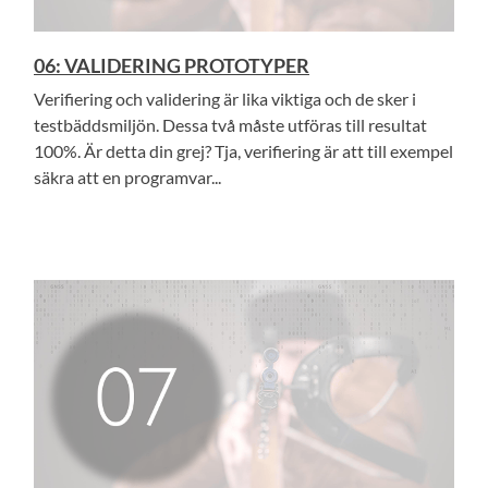
06: VALIDERING PROTOTYPER
Verifiering och validering är lika viktiga och de sker i
testbäddsmiljön. Dessa två måste utföras till resultat
100%. Är detta din grej? Tja, verifiering är att till exempel
säkra att en programvar...