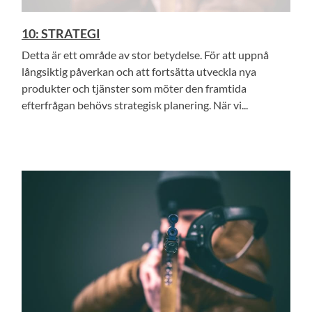
10: STRATEGI
Detta är ett område av stor betydelse. För att uppnå
långsiktig påverkan och att fortsätta utveckla nya
produkter och tjänster som möter den framtida
efterfrågan behövs strategisk planering. När vi...