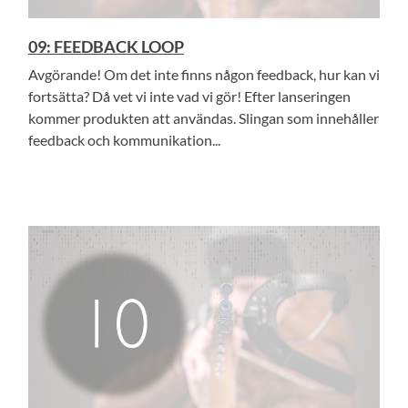
09: FEEDBACK LOOP
Avgörande! Om det inte finns någon feedback, hur kan vi
fortsätta? Då vet vi inte vad vi gör! Efter lanseringen
kommer produkten att användas. Slingan som innehåller
feedback och kommunikation...