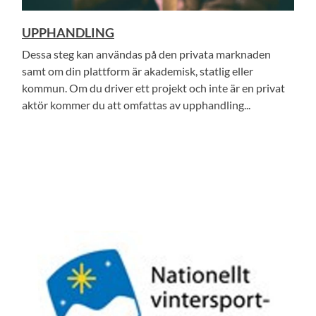
UPPHANDLING
Dessa steg kan användas på den privata marknaden
samt om din plattform är akademisk, statlig eller
kommun. Om du driver ett projekt och inte är en privat
aktör kommer du att omfattas av upphandling...