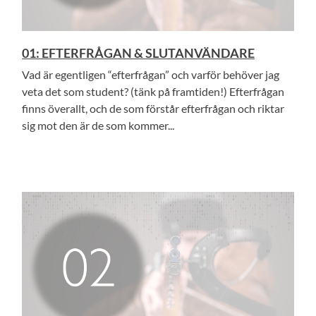
01: EFTERFRÅGAN & SLUTANVÄNDARE
Vad är egentligen “efterfrågan” och varför behöver jag
veta det som student? (tänk på framtiden!) Efterfrågan
finns överallt, och de som förstår efterfrågan och riktar
sig mot den är de som kommer...