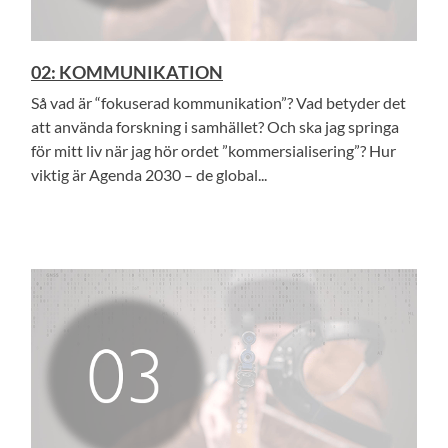
02: KOMMUNIKATION
Så vad är “fokuserad kommunikation”? Vad betyder det
att använda forskning i samhället? Och ska jag springa
för mitt liv när jag hör ordet ”kommersialisering”? Hur
viktig är Agenda 2030 – de global...