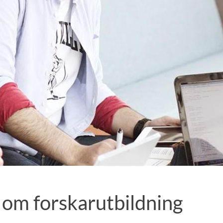
 om forskarutbildning