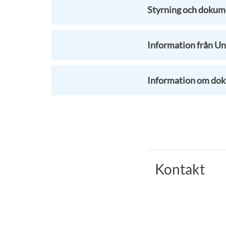
Styrning och dokum
Information från Un
Information om dok
Kontakt