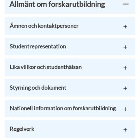
Allmänt om forskarutbildning
Ämnen och kontaktpersoner
Studentrepresentation
Lika villkor och studenthälsan
Styrning och dokument
Nationell information om forskarutbildning
Regelverk