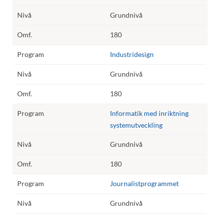
Grundnivå
180
Industridesign
Grundnivå
180
Informatik med inriktning
systemutveckling
Grundnivå
180
Journalistprogrammet
Grundnivå