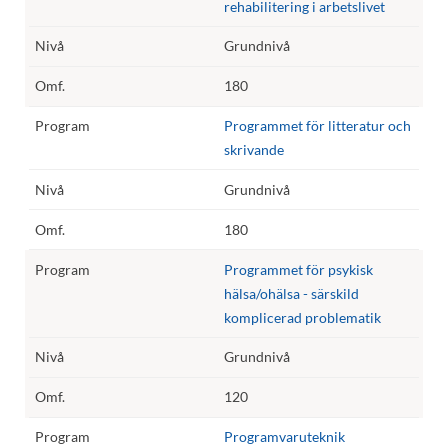
rehabilitering i arbetslivet
Grundnivå
180
Programmet för litteratur och
skrivande
Grundnivå
180
Programmet för psykisk
hälsa/ohälsa - särskild
komplicerad problematik
Grundnivå
120
Programvaruteknik