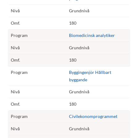
Grundnivå
180
Biomedicinsk analytiker
Grundnivå
180
Byggingenjör Hållbart
byggande
Grundnivå
180
Civilekonomprogrammet
Grundnivå