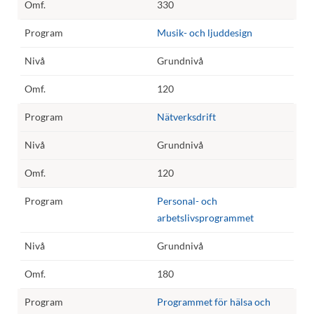
330
Musik- och ljuddesign
Grundnivå
120
Nätverksdrift
Grundnivå
120
Personal- och
arbetslivsprogrammet
Grundnivå
180
Programmet för hälsa och