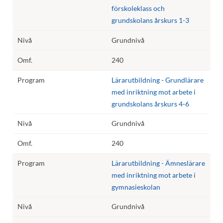
förskoleklass och
grundskolans årskurs 1-3
Grundnivå
240
Lärarutbildning - Grundlärare
med inriktning mot arbete i
grundskolans årskurs 4-6
Grundnivå
240
Lärarutbildning - Ämneslärare
med inriktning mot arbete i
gymnasieskolan
Grundnivå