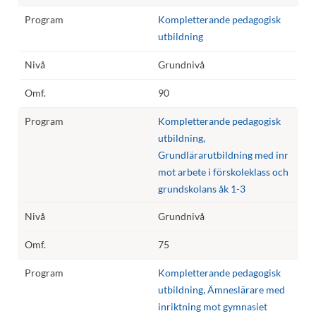
Kompletterande pedagogisk
utbildning
Grundnivå
90
Kompletterande pedagogisk
utbildning,
Grundlärarutbildning med inr
mot arbete i förskoleklass och
grundskolans åk 1-3
Grundnivå
75
Kompletterande pedagogisk
utbildning, Ämneslärare med
inriktning mot gymnasiet