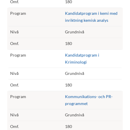
180
Kandidatprogram i kemi med
inriktning kemisk analys
Grundnivå
180
Kandidatprogram i
Kriminologi
Grundnivå
180
Kommunikations- och PR-
programmet
Grundnivå
180