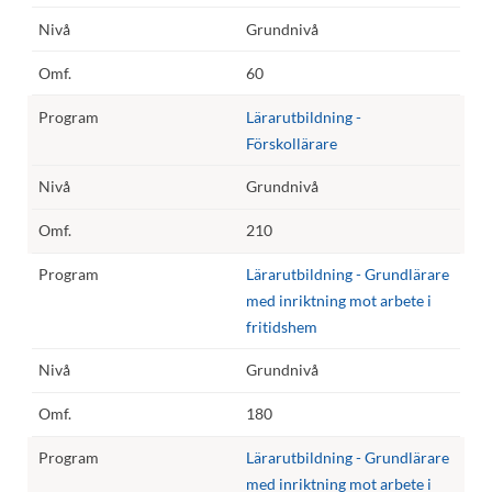
Grundnivå
60
Lärarutbildning -
Förskollärare
Grundnivå
210
Lärarutbildning - Grundlärare
med inriktning mot arbete i
fritidshem
Grundnivå
180
Lärarutbildning - Grundlärare
med inriktning mot arbete i