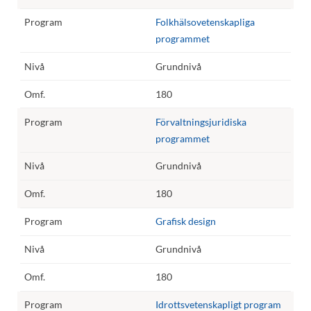
Folkhälsovetenskapliga
programmet
Grundnivå
180
Förvaltningsjuridiska
programmet
Grundnivå
180
Grafisk design
Grundnivå
180
Idrottsvetenskapligt program