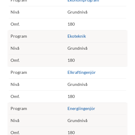
Grundnivå
180
Ekoteknik
Grundnivå
180
Elkraftingenjör
Grundnivå
180
Energiingenjör
Grundnivå
180