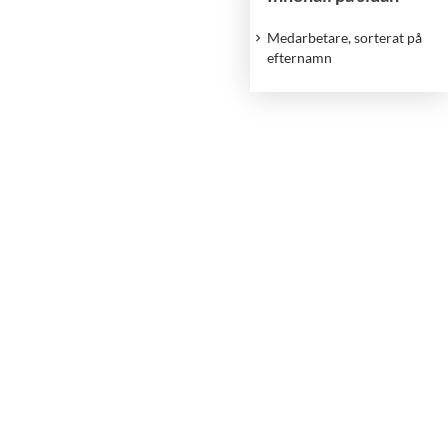
Medarbetare, sorterat på
efternamn